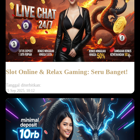
Slot Online & Relax Gaming: Seru Banget!
Tanggal diterbitkan:
21 Sep 2025, 10:12