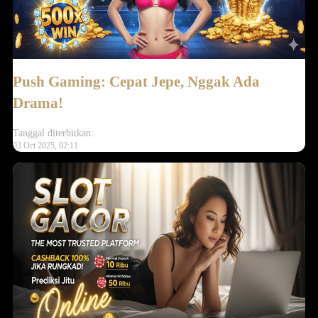
Push Gaming: Cepat Jepe, Nggak Ada
Drama!
Tanggal diterbitkan:
03 Oct 2025, 02:11