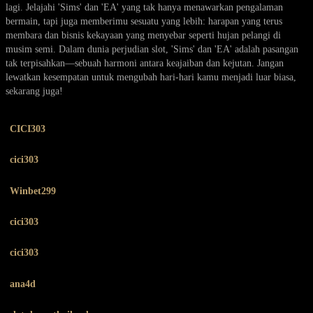
lagi. Jelajahi 'Sims' dan 'EA' yang tak hanya menawarkan pengalaman
bermain, tapi juga memberimu sesuatu yang lebih: harapan yang terus
membara dan bisnis kekayaan yang menyebar seperti hujan pelangi di
musim semi. Dalam dunia perjudian slot, 'Sims' dan 'EA' adalah pasangan
tak terpisahkan—sebuah harmoni antara keajaiban dan kejutan. Jangan
lewatkan kesempatan untuk mengubah hari-hari kamu menjadi luar biasa,
sekarang juga!
CICI303
cici303
Winbet299
cici303
cici303
ana4d