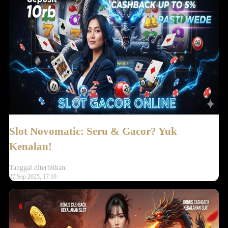
Slot Novomatic: Seru & Gacor? Yuk
Kenalan!
Tanggal diterbitkan:
27 Sep 2025, 17:10