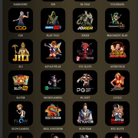
HABANERO
JDB
FA CHAI
YGGDRASIL
CQ9
PLAY’NGO
JOKER
PRAGMATIC PLAY
JILI
ADVANTPLAY
TTG SLOTS
ASTROTECH
SLOT88
MICROGAMING
PG SOFT
LIVE22
FLOWGAMING
REEL KINGDOM
PLAYSTAR
RTG SLOTS