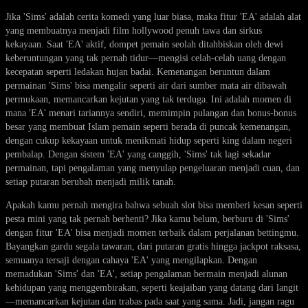
Jika 'Sims' adalah cerita komedi yang luar biasa, maka fitur 'EA' adalah alat
yang membuatnya menjadi film hollywood penuh tawa dan sirkus
kekayaan. Saat 'EA' aktif, dompet pemain seolah ditahbiskan oleh dewi
keberuntungan yang tak pernah tidur—mengisi celah-celah uang dengan
kecepatan seperti ledakan hujan badai. Kemenangan beruntun dalam
permainan 'Sims' bisa mengalir seperti air dari sumber mata air dibawah
permukaan, memancarkan kejutan yang tak terduga. Ini adalah momen di
mana 'EA' menari tariannya sendiri, memimpin pulangan dan bonus-bonus
besar yang membuat Islam pemain seperti berada di puncak kemenangan,
dengan cukup kekayaan untuk menikmati hidup seperti king dalam negeri
pembalap. Dengan sistem 'EA' yang canggih, 'Sims' tak lagi sekadar
permainan, tapi pengalaman yang menyulap pengeluaran menjadi cuan, dan
setiap putaran berubah menjadi milik tanah.
Apakah kamu pernah mengira bahwa sebuah slot bisa memberi kesan seperti
pesta mini yang tak pernah berhenti? Jika kamu belum, berburu di 'Sims'
dengan fitur 'EA' bisa menjadi momen terbaik dalam perjalanan bettingmu.
Bayangkan gardu segala tawaran, dari putaran gratis hingga jackpot raksasa,
semuanya tersaji dengan cahaya 'EA' yang mengilapkan. Dengan
memadukan 'Sims' dan 'EA', setiap pengalaman bermain menjadi alunan
kehidupan yang menggembirakan, seperti keajaiban yang datang dari langit
—memancarkan kejutan dan trabas pada saat yang sama. Jadi, jangan ragu