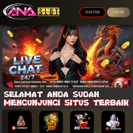
DAFTAR
LOGIN