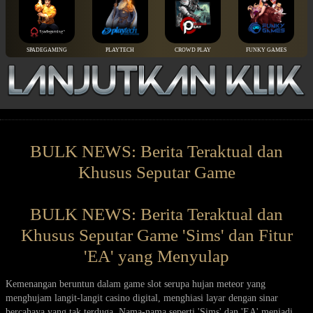
SPADEGAMING
PLAYTECH
CROWD PLAY
FUNKY GAMES
BULK NEWS: Berita Teraktual dan
Khusus Seputar Game
BULK NEWS: Berita Teraktual dan
Khusus Seputar Game 'Sims' dan Fitur
'EA' yang Menyulap
Kemenangan beruntun dalam game slot serupa hujan meteor yang
menghujam langit-langit casino digital, menghiasi layar dengan sinar
bercahaya yang tak terduga. Nama-nama seperti 'Sims' dan 'EA' menjadi