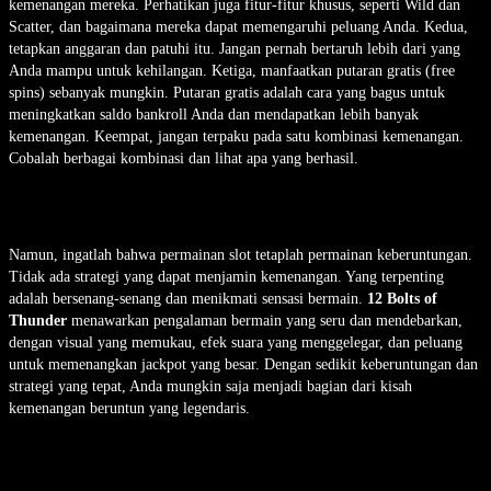
kemenangan mereka. Perhatikan juga fitur-fitur khusus, seperti Wild dan
Scatter, dan bagaimana mereka dapat memengaruhi peluang Anda. Kedua,
tetapkan anggaran dan patuhi itu. Jangan pernah bertaruh lebih dari yang
Anda mampu untuk kehilangan. Ketiga, manfaatkan putaran gratis (free
spins) sebanyak mungkin. Putaran gratis adalah cara yang bagus untuk
meningkatkan saldo bankroll Anda dan mendapatkan lebih banyak
kemenangan. Keempat, jangan terpaku pada satu kombinasi kemenangan.
Cobalah berbagai kombinasi dan lihat apa yang berhasil.
Namun, ingatlah bahwa permainan slot tetaplah permainan keberuntungan.
Tidak ada strategi yang dapat menjamin kemenangan. Yang terpenting
adalah bersenang-senang dan menikmati sensasi bermain.
12 Bolts of
Thunder
menawarkan pengalaman bermain yang seru dan mendebarkan,
dengan visual yang memukau, efek suara yang menggelegar, dan peluang
untuk memenangkan jackpot yang besar. Dengan sedikit keberuntungan dan
strategi yang tepat, Anda mungkin saja menjadi bagian dari kisah
kemenangan beruntun yang legendaris.