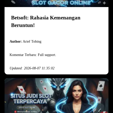
Betsoft: Rahasia Kemenangan
Beruntun!
Author:
Arief Tobing
Komentar Terbaru: Full support.
Updated: 2026-08-07 11:35:02