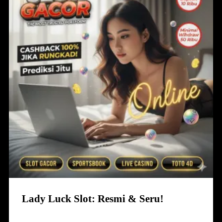
Lady Luck Slot: Resmi & Seru!