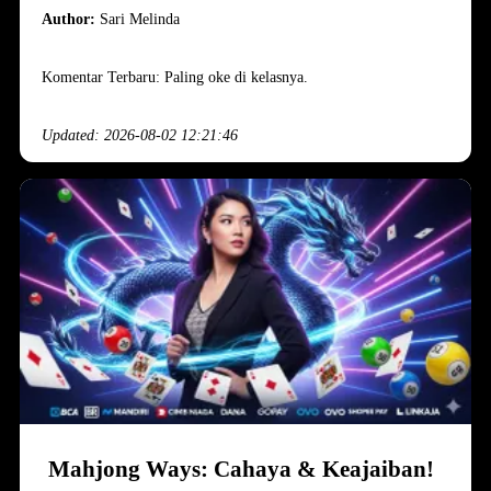
Author:
Sari Melinda
Komentar Terbaru: Paling oke di kelasnya.
Updated: 2026-08-02 12:21:46
Mahjong Ways: Cahaya & Keajaiban!