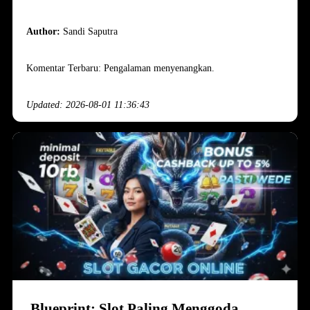
Author:
Sandi Saputra
Komentar Terbaru: Pengalaman menyenangkan.
Updated: 2026-08-01 11:36:43
Blueprint: Slot Paling Menggoda