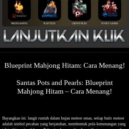
SPADEGAMING
PLAYTECH
CROWD PLAY
FUNKY GAMES
Blueprint Mahjong Hitam: Cara Menang!
Santas Pots and Pearls: Blueprint
Mahjong Hitam – Cara Menang!
Bayangkan ini: langit runtuh dalam hujan meteor emas, setiap butir meteor
adalah simbol pecahan yang berjatuhan, membentuk pola kemenangan yang