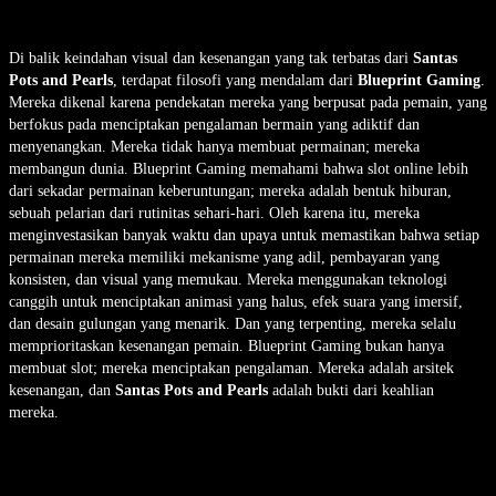
Di balik keindahan visual dan kesenangan yang tak terbatas dari
Santas
Pots and Pearls
, terdapat filosofi yang mendalam dari
Blueprint Gaming
.
Mereka dikenal karena pendekatan mereka yang berpusat pada pemain, yang
berfokus pada menciptakan pengalaman bermain yang adiktif dan
menyenangkan. Mereka tidak hanya membuat permainan; mereka
membangun dunia. Blueprint Gaming memahami bahwa slot online lebih
dari sekadar permainan keberuntungan; mereka adalah bentuk hiburan,
sebuah pelarian dari rutinitas sehari-hari. Oleh karena itu, mereka
menginvestasikan banyak waktu dan upaya untuk memastikan bahwa setiap
permainan mereka memiliki mekanisme yang adil, pembayaran yang
konsisten, dan visual yang memukau. Mereka menggunakan teknologi
canggih untuk menciptakan animasi yang halus, efek suara yang imersif,
dan desain gulungan yang menarik. Dan yang terpenting, mereka selalu
memprioritaskan kesenangan pemain. Blueprint Gaming bukan hanya
membuat slot; mereka menciptakan pengalaman. Mereka adalah arsitek
kesenangan, dan
Santas Pots and Pearls
adalah bukti dari keahlian
mereka.