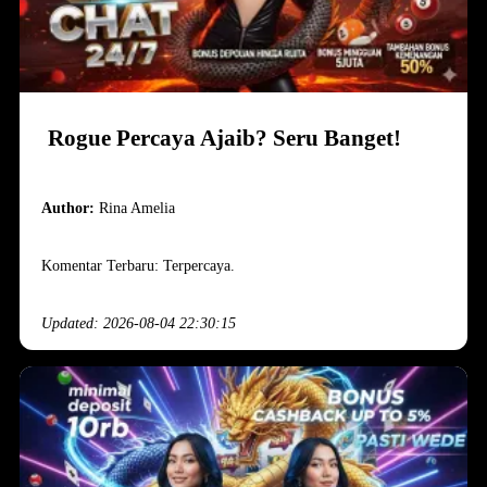
Rogue Percaya Ajaib? Seru Banget!
Author:
Rina Amelia
Komentar Terbaru: Terpercaya.
Updated: 2026-08-04 22:30:15