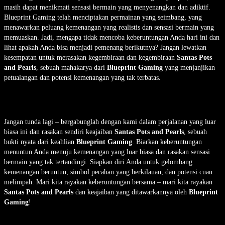
masih dapat menikmati sensasi bermain yang menyenangkan dan adiktif.
Blueprint Gaming telah menciptakan permainan yang seimbang, yang
menawarkan peluang kemenangan yang realistis dan sensasi bermain yang
memuaskan. Jadi, mengapa tidak mencoba keberuntungan Anda hari ini dan
lihat apakah Anda bisa menjadi pemenang berikutnya? Jangan lewatkan
kesempatan untuk merasakan kegembiraan dan kegembiraan
Santas Pots
and Pearls
, sebuah mahakarya dari
Blueprint Gaming
yang menjanjikan
petualangan dan potensi kemenangan yang tak terbatas.
Jangan tunda lagi – bergabunglah dengan kami dalam perjalanan yang luar
biasa ini dan rasakan sendiri keajaiban
Santas Pots and Pearls
, sebuah
bukti nyata dari keahlian
Blueprint Gaming
. Biarkan keberuntungan
menuntun Anda menuju kemenangan yang luar biasa dan rasakan sensasi
bermain yang tak tertandingi. Siapkan diri Anda untuk gelombang
kemenangan beruntun, simbol pecahan yang berkilauan, dan potensi cuan
melimpah. Mari kita rayakan keberuntungan bersama – mari kita rayakan
Santas Pots and Pearls
dan keajaiban yang ditawarkannya oleh
Blueprint
Gaming
!