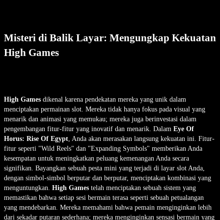
Misteri di Balik Layar: Mengungkap Kekuatan
High Games
High Games
dikenal karena pendekatan mereka yang unik dalam
menciptakan permainan slot. Mereka tidak hanya fokus pada visual yang
menarik dan animasi yang memukau; mereka juga berinvestasi dalam
pengembangan fitur-fitur yang inovatif dan menarik. Dalam
Eye Of
Horus: Rise Of Egypt
, Anda akan merasakan langsung kekuatan ini. Fitur-
fitur seperti "Wild Reels" dan "Expanding Symbols" memberikan Anda
kesempatan untuk meningkatkan peluang kemenangan Anda secara
signifikan. Bayangkan sebuah pesta mini yang terjadi di layar slot Anda,
dengan simbol-simbol berputar dan berputar, menciptakan kombinasi yang
menguntungkan.
High Games
telah menciptakan sebuah sistem yang
memastikan bahwa setiap sesi bermain terasa seperti sebuah petualangan
yang mendebarkan. Mereka memahami bahwa pemain menginginkan lebih
dari sekadar putaran sederhana; mereka menginginkan sensasi bermain yang