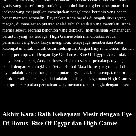
gratis yang tak terhitung jumlahnya, simbol liar yang berputar-putar, dan
jackpot yang menjanjikan menciptakan pengalaman bermain yang benar-
benar memacu adrenalin. Bayangkan Anda berada di tengah sirkus yang
megah, di mana setiap putaran adalah sebuah atraksi yang memukau. Anda
merasa seperti seorang penonton yang terpukau, menyaksikan kemenangan
beruntun yang tak terduga.
High Games
telah menciptakan sebuah
permainan yang tidak hanya menghibur, tetapi juga memberikan Anda
kesempatan untuk meraih
cuan melimpah
. Jangan hanya menonton, ikutlah
dalam pertunjukan! Dengan
Eye Of Horus: Rise Of Egypt
, Anda tidak
hanya bermain slot; Anda berinvestasi dalam sebuah petualangan yang
penuh dengan kemungkinan. Setiap simbol Mata Horus yang muncul di
layar adalah harapan baru, setiap putaran gratis adalah kesempatan baru
untuk meraih kemenangan. Ini adalah bukti nyata bagaimana
High Games
mampu menciptakan permainan yang memadukan nostalgia dengan inovasi.
Akhir Kata: Raih Kekayaan Mesir dengan Eye
Of Horus: Rise Of Egypt dan High Games