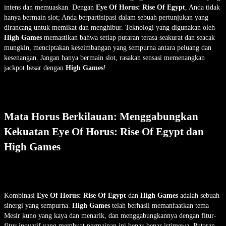
intens dan memuaskan. Dengan
Eye Of Horus: Rise Of Egypt
, Anda tidak
hanya bermain slot; Anda berpartisipasi dalam sebuah pertunjukan yang
dirancang untuk memikat dan menghibur. Teknologi yang digunakan oleh
High Games
memastikan bahwa setiap putaran terasa seakurat dan seacak
mungkin, menciptakan keseimbangan yang sempurna antara peluang dan
kesenangan. Jangan hanya bermain slot, rasakan sensasi memenangkan
jackpot besar dengan
High Games
!
Mata Horus Berkilauan: Menggabungkan
Kekuatan Eye Of Horus: Rise Of Egypt dan
High Games
Kombinasi
Eye Of Horus: Rise Of Egypt
dan
High Games
adalah sebuah
sinergi yang sempurna.
High Games
telah berhasil memanfaatkan tema
Mesir kuno yang kaya dan menarik, dan menggabungkannya dengan fitur-
fitur inovatif yang membuat permainan ini benar-benar istimewa. Putaran