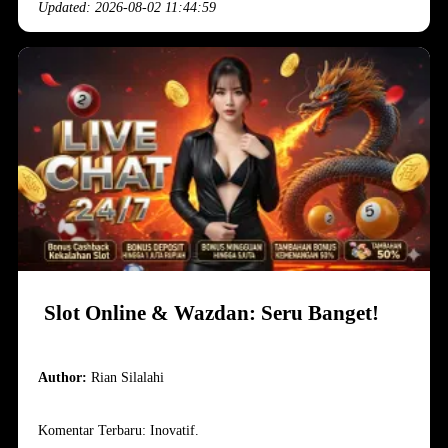
Updated: 2026-08-02 11:44:59
Slot Online & Wazdan: Seru Banget!
Author:
Rian Silalahi
Komentar Terbaru: Inovatif.