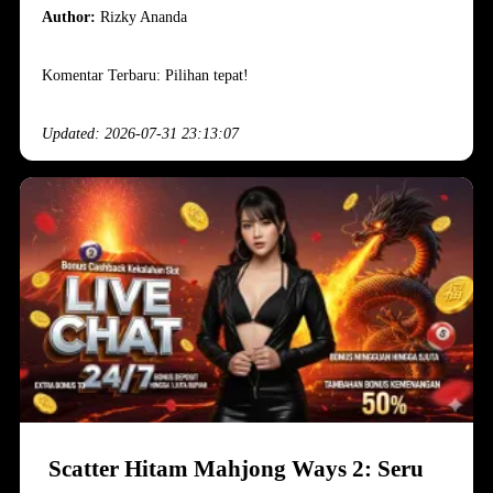
Author:
Rizky Ananda
Komentar Terbaru: Pilihan tepat!
Updated: 2026-07-31 23:13:07
Scatter Hitam Mahjong Ways 2: Seru