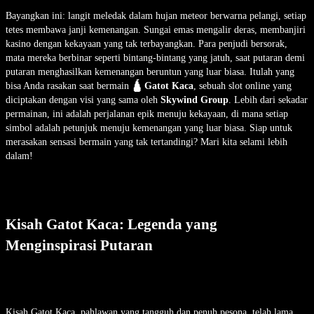
Bayangkan ini: langit meledak dalam hujan meteor berwarna pelangi, setiap
tetes membawa janji kemenangan. Sungai emas mengalir deras, membanjiri
kasino dengan kekayaan yang tak terbayangkan. Para penjudi bersorak,
mata mereka berbinar seperti bintang-bintang yang jatuh, saat putaran demi
putaran menghasilkan kemenangan beruntun yang luar biasa. Itulah yang
bisa Anda rasakan saat bermain
🛕 Gatot Kaca
, sebuah slot online yang
diciptakan dengan visi yang sama oleh
Skywind Group
. Lebih dari sekadar
permainan, ini adalah perjalanan epik menuju kekayaan, di mana setiap
simbol adalah petunjuk menuju kemenangan yang luar biasa. Siap untuk
merasakan sensasi bermain yang tak tertandingi? Mari kita selami lebih
dalam!
Kisah Gatot Kaca: Legenda yang
Menginspirasi Putaran
Kisah Gatot Kaca, pahlawan yang tangguh dan penuh pesona, telah lama