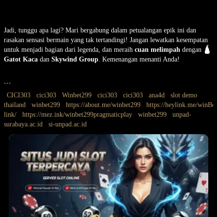
Jadi, tunggu apa lagi? Mari bergabung dalam petualangan epik ini dan
rasakan sensasi bermain yang tak tertandingi! Jangan lewatkan kesempatan
untuk menjadi bagian dari legenda, dan meraih
cuan melimpah
dengan
🛕
Gatot Kaca
dan
Skywind Group
. Kemenangan menanti Anda!
```
CICI303
cici303
Winbet299
cici303
cici303
ana4d
slot demo
thailand
winbet299
https://about.me/winbet299
https://heylink.me/winBe
link/
https://mez.ink/winbet299pragmaticplay
winbet299
unpad-
surabaya.ac.id
si-unpad.ac.id