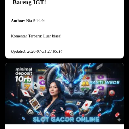
Bareng IGT!
Author:
Nia Silalahi
Komentar Terbaru: Luar biasa!
Updated: 2026-07-31 23:05:14