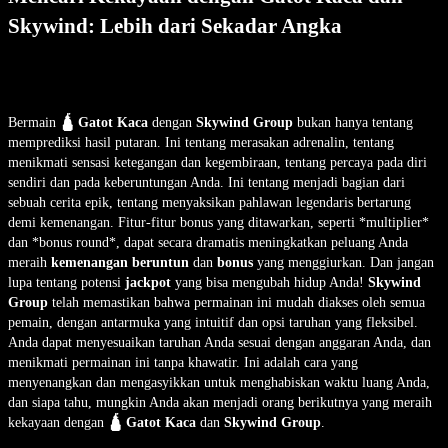
Skywind: Lebih dari Sekadar Angka
Bermain
🛕 Gatot Kaca
dengan
Skywind Group
bukan hanya tentang
memprediksi hasil putaran. Ini tentang merasakan adrenalin, tentang
menikmati sensasi ketegangan dan kegembiraan, tentang percaya pada diri
sendiri dan pada keberuntungan Anda. Ini tentang menjadi bagian dari
sebuah cerita epik, tentang menyaksikan pahlawan legendaris bertarung
demi kemenangan. Fitur-fitur bonus yang ditawarkan, seperti *multiplier*
dan *bonus round*, dapat secara dramatis meningkatkan peluang Anda
meraih
kemenangan beruntun
dan
bonus
yang menggiurkan. Dan jangan
lupa tentang potensi
jackpot
yang bisa mengubah hidup Anda!
Skywind
Group
telah memastikan bahwa permainan ini mudah diakses oleh semua
pemain, dengan antarmuka yang intuitif dan opsi taruhan yang fleksibel.
Anda dapat menyesuaikan taruhan Anda sesuai dengan anggaran Anda, dan
menikmati permainan ini tanpa khawatir. Ini adalah cara yang
menyenangkan dan mengasyikkan untuk menghabiskan waktu luang Anda,
dan siapa tahu, mungkin Anda akan menjadi orang berikutnya yang meraih
kekayaan dengan
🛕 Gatot Kaca
dan
Skywind Group
.