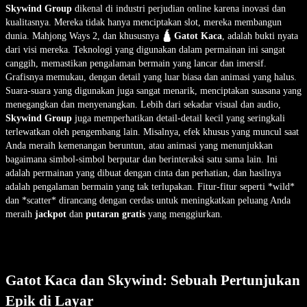
Skywind Group
dikenal di industri perjudian online karena inovasi dan
kualitasnya. Mereka tidak hanya menciptakan slot, mereka membangun
dunia. Mahjong Ways 2, dan khususnya
🛕 Gatot Kaca
, adalah bukti nyata
dari visi mereka. Teknologi yang digunakan dalam permainan ini sangat
canggih, memastikan pengalaman bermain yang lancar dan imersif.
Grafisnya memukau, dengan detail yang luar biasa dan animasi yang halus.
Suara-suara yang digunakan juga sangat menarik, menciptakan suasana yang
menegangkan dan menyenangkan. Lebih dari sekadar visual dan audio,
Skywind Group
juga memperhatikan detail-detail kecil yang seringkali
terlewatkan oleh pengembang lain. Misalnya, efek khusus yang muncul saat
Anda meraih kemenangan beruntun, atau animasi yang menunjukkan
bagaimana simbol-simbol berputar dan berinteraksi satu sama lain. Ini
adalah permainan yang dibuat dengan cinta dan perhatian, dan hasilnya
adalah pengalaman bermain yang tak terlupakan. Fitur-fitur seperti *wild*
dan *scatter* dirancang dengan cerdas untuk meningkatkan peluang Anda
meraih
jackpot
dan
putaran gratis
yang menggiurkan.
Gatot Kaca dan Skywind: Sebuah Pertunjukan
Epik di Layar