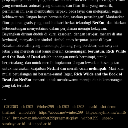
yang memukau, animasi yang dinamis, dan fitur-fitur yang menarik,
permainan ini akan membuatmu terpaku pada layar dan melupakan segala
kekhawatiran. Jangan hanya bermain slot, rasakan petualangan! Manfaatkan
fitur putaran gratis yang mudah dicari berkat teknologi
NetEnt
, dan biarkan
keberuntungan menyertaimu dalam perjalanan menuju kekayaan.
Bayangkan dirimu duduk di kursi kesepian, dengan jari-jari menari di atas
keyboard, menyaksikan simbol-simbol emas berputar-putar di layar.
Rasakan adrenalin yang memompa, jantung yang berdebar, dan senyum
lebar yang merekah saat kamu meraih
kemenangan beruntun
.
Rich Wilde
and the Book of Dead
adalah undangan untuk bermimpi, untuk
berpetualang, dan untuk meraih impianmu. Jangan lewatkan kesempatan
untuk merasakan keajaiban
NetEnt
dan meraih
cuan melimpah
. Mari kita
mulai petualangan ini bersama-sama! Ingat,
Rich Wilde and the Book of
Dead
dan
NetEnt
menanti untuk membawamu menuju dunia kemenangan
yang tak terbatas!
```
CICI303
cici303
Winbet299
cici303
cici303
ana4d
slot demo
thailand
winbet299
https://about.me/winbet299
https://heylink.me/winBe
link/
https://mez.ink/winbet299pragmaticplay
winbet299
unpad-
surabaya.ac.id
si-unpad.ac.id