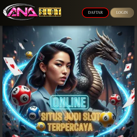
DAFTAR
LOGIN