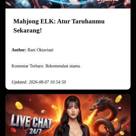
Mahjong ELK: Atur Taruhanmu
Sekarang!
Author:
Rani Oktaviani
Komentar Terbaru: Rekomendasi utama.
Updated: 2026-08-07 10:54:50