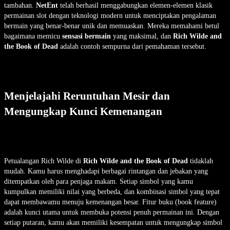
tambahan.
NetEnt
telah berhasil menggabungkan elemen-elemen klasik
permainan slot dengan teknologi modern untuk menciptakan pengalaman
bermain yang benar-benar unik dan memuaskan. Mereka memahami betul
bagaimana memicu
sensasi bermain
yang maksimal, dan
Rich Wilde and
the Book of Dead
adalah contoh sempurna dari pemahaman tersebut.
Menjelajahi Reruntuhan Mesir dan
Mengungkap Kunci Kemenangan
Petualangan Rich Wilde di
Rich Wilde and the Book of Dead
tidaklah
mudah. Kamu harus menghadapi berbagai rintangan dan jebakan yang
ditempatkan oleh para penjaga makam. Setiap simbol yang kamu
kumpulkan memiliki nilai yang berbeda, dan kombinasi simbol yang tepat
dapat membawamu menuju kemenangan besar. Fitur buku (book feature)
adalah kunci utama untuk membuka potensi penuh permainan ini. Dengan
setiap putaran, kamu akan memiliki kesempatan untuk mengungkap simbol