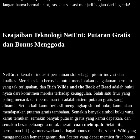
Jangan hanya bermain slot, rasakan sensasi menjadi bagian dari legenda!
Keajaiban Teknologi NetEnt: Putaran Gratis
dan Bonus Menggoda
NetEnt
dikenal di industri permainan slot sebagai pionir inovasi dan
kualitas. Mereka selalu berusaha untuk menciptakan pengalaman bermain
yang tak terlupakan, dan
Rich Wilde and the Book of Dead
adalah bukti
nyata dari komitmen mereka terhadap keunggulan. Salah satu fitur yang
paling menarik dari permainan ini adalah sistem putaran gratis yang
dinamis. Setiap kali kamu berhasil mengungkap simbol buku, kamu akan
mendapatkan putaran gratis tambahan. Semakin banyak simbol buku yang
kamu temukan, semakin banyak putaran gratis yang kamu dapatkan, dan
semakin besar peluangmu untuk meraih
cuan melimpah
. Selain itu,
permainan ini juga menawarkan berbagai bonus menarik, seperti Wild yang
menggandakan kemenanganmu dan Scatter yang dapat memicu fitur bonus