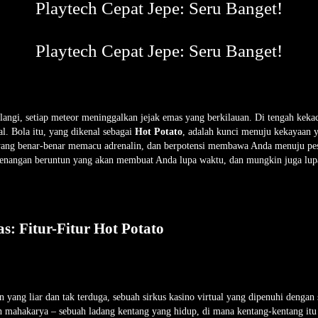
Playtech Cepat Jepe: Seru Banget!
Playtech Cepat Jepe: Seru Banget!
langi, setiap meteor meninggalkan jejak emas yang berkilauan. Di tengah keka
l. Bola itu, yang dikenal sebagai
Hot Potato
, adalah kunci menuju kekayaan 
n yang benar-benar memacu adrenalin, dan berpotensi membawa Anda menuju pe
enangan beruntun yang akan membuat Anda lupa waktu, dan mungkin juga lupa
: Fitur-Fitur Hot Potato
an yang liar dan tak terduga, sebuah sirkus kasino virtual yang dipenuhi deng
uah mahakarya – sebuah ladang kentang yang hidup, di mana kentang-kentang i