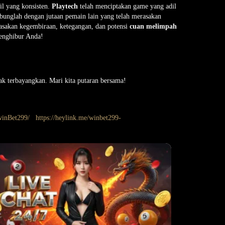
il yang konsisten.
Playtech
telah menciptakan game yang adil
unglah dengan jutaan pemain lain yang telah merasakan
sakan kegembiraan, ketegangan, dan potensi
cuan melimpah
menghibur Anda!
terbayangkan. Mari kita putaran bersama!
/winBet299/
https://heylink.me/winbet299-