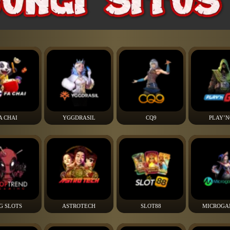
A CHAI
YGGDRASIL
CQ9
PLAY’
G SLOTS
ASTROTECH
SLOT88
MICROGA