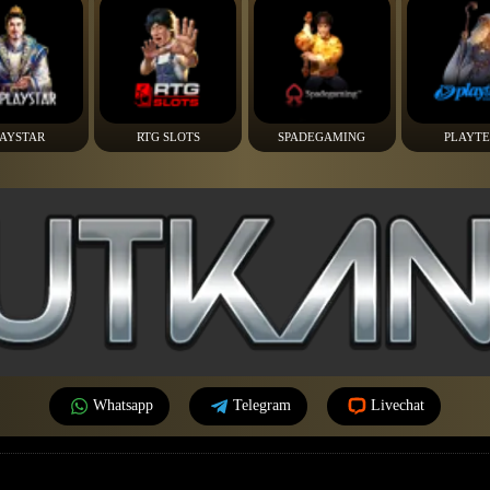
AYSTAR
RTG SLOTS
SPADEGAMING
PLAYT
Whatsapp
Telegram
Livechat