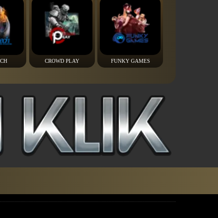
ECH
CROWD PLAY
FUNKY GAMES