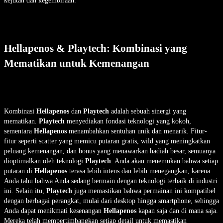
kejutan dan kegembiraan.
Hellapenos & Playtech: Kombinasi yang
Mematikan untuk Kemenangan
Kombinasi
Hellapenos
dan
Playtech
adalah sebuah sinergi yang
mematikan.
Playtech
menyediakan fondasi teknologi yang kokoh,
sementara
Hellapenos
menambahkan sentuhan unik dan menarik. Fitur-
fitur seperti scatter yang memicu putaran gratis, wild yang meningkatkan
peluang kemenangan, dan bonus yang menawarkan hadiah besar, semuanya
dioptimalkan oleh teknologi
Playtech
. Anda akan menemukan bahwa setiap
putaran di
Hellapenos
terasa lebih intens dan lebih menegangkan, karena
Anda tahu bahwa Anda sedang bermain dengan teknologi terbaik di industri
ini. Selain itu,
Playtech
juga memastikan bahwa permainan ini kompatibel
dengan berbagai perangkat, mulai dari desktop hingga smartphone, sehingga
Anda dapat menikmati kesenangan
Hellapenos
kapan saja dan di mana saja.
Mereka telah mempertimbangkan setiap detail untuk memastikan