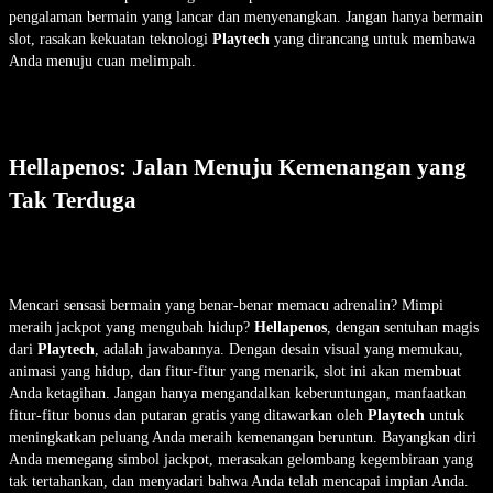
pengalaman bermain yang lancar dan menyenangkan. Jangan hanya bermain
slot, rasakan kekuatan teknologi
Playtech
yang dirancang untuk membawa
Anda menuju cuan melimpah.
Hellapenos: Jalan Menuju Kemenangan yang
Tak Terduga
Mencari sensasi bermain yang benar-benar memacu adrenalin? Mimpi
meraih jackpot yang mengubah hidup?
Hellapenos
, dengan sentuhan magis
dari
Playtech
, adalah jawabannya. Dengan desain visual yang memukau,
animasi yang hidup, dan fitur-fitur yang menarik, slot ini akan membuat
Anda ketagihan. Jangan hanya mengandalkan keberuntungan, manfaatkan
fitur-fitur bonus dan putaran gratis yang ditawarkan oleh
Playtech
untuk
meningkatkan peluang Anda meraih kemenangan beruntun. Bayangkan diri
Anda memegang simbol jackpot, merasakan gelombang kegembiraan yang
tak tertahankan, dan menyadari bahwa Anda telah mencapai impian Anda.