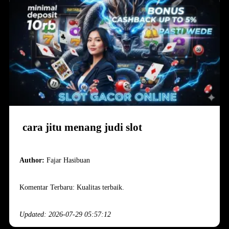
cara jitu menang judi slot
Author:
Fajar Hasibuan
Komentar Terbaru: Kualitas terbaik.
Updated: 2026-07-29 05:57:12