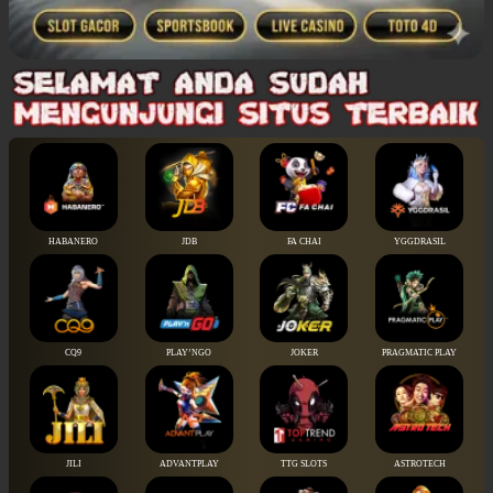
HABANERO
JDB
FA CHAI
YGGDRASIL
CQ9
PLAY’NGO
JOKER
PRAGMATIC PLAY
JILI
ADVANTPLAY
TTG SLOTS
ASTROTECH