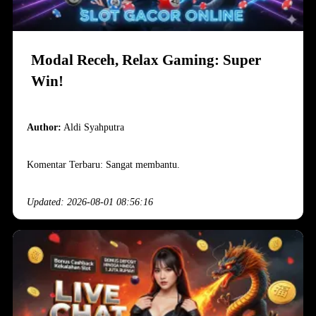
Modal Receh, Relax Gaming: Super
Win!
Author:
Aldi Syahputra
Komentar Terbaru: Sangat membantu.
Updated: 2026-08-01 08:56:16