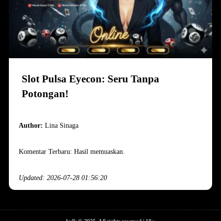
Slot Pulsa Eyecon: Seru Tanpa
Potongan!
Author:
Lina Sinaga
Komentar Terbaru: Hasil memuaskan.
Updated: 2026-07-28 01:56:20