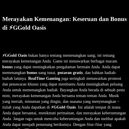
Merayakan Kemenangan: Keseruan dan Bonus
di ⚡GGold Oasis
⚡GGold Oasis
bukan hanya tentang memenangkan uang; ini tentang
merayakan kemenangan Anda. Game ini menawarkan berbagai macam
bonus
yang dapat meningkatkan pengalaman bermain Anda. Anda dapat
memenangkan
bonus
uang tunai,
putaran gratis
, dan bahkan hadiah-
hadiah lainnya.
RealTime Gaming
juga seringkali menawarkan promosi
dan penawaran khusus yang dapat membantu Anda meningkatkan peluang
Anda untuk memenangkan hadiah. Bayangkan Anda berada di sebuah pesta
mini, merayakan kemenangan Anda bersama teman-teman Anda. Musik
yang meriah, minuman yang dingin, dan suasana yang menyenangkan –
itulah yang Anda dapatkan di
⚡GGold Oasis
. Ini adalah tempat di mana
Anda dapat bersantai, menikmati permainan, dan merayakan keberuntungan
Anda. Jangan ragu untuk mencoba keberuntungan Anda dan melihat apakah
Anda dapat menjadi pemenang berikutnya. Dengan fitur-fitur yang