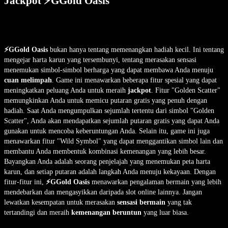
Jackpot ⚡GGold Oasis
⚡GGold Oasis
bukan hanya tentang memenangkan hadiah kecil. Ini tentang
mengejar harta karun yang tersembunyi, tentang merasakan sensasi
menemukan simbol-simbol berharga yang dapat membawa Anda menuju
cuan melimpah
. Game ini menawarkan beberapa fitur spesial yang dapat
meningkatkan peluang Anda untuk meraih
jackpot
. Fitur "Golden Scatter"
memungkinkan Anda untuk memicu putaran gratis yang penuh dengan
hadiah. Saat Anda mengumpulkan sejumlah tertentu dari simbol "Golden
Scatter", Anda akan mendapatkan sejumlah putaran gratis yang dapat Anda
gunakan untuk mencoba keberuntungan Anda. Selain itu, game ini juga
menawarkan fitur "Wild Symbol" yang dapat menggantikan simbol lain dan
membantu Anda membentuk kombinasi kemenangan yang lebih besar.
Bayangkan Anda adalah seorang penjelajah yang menemukan peta harta
karun, dan setiap putaran adalah langkah Anda menuju kekayaan. Dengan
fitur-fitur ini,
⚡GGold Oasis
menawarkan pengalaman bermain yang lebih
mendebarkan dan mengasyikkan daripada slot online lainnya. Jangan
lewatkan kesempatan untuk merasakan
sensasi bermain
yang tak
tertandingi dan meraih
kemenangan beruntun
yang luar biasa.