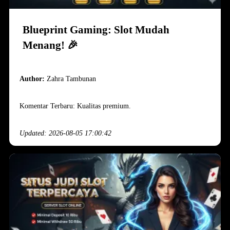
Blueprint Gaming: Slot Mudah
Menang! 🎉
Author:
Zahra Tambunan
Komentar Terbaru: Kualitas premium.
Updated: 2026-08-05 17:00:42