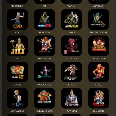
HABANERO
JDB
FA CHAI
YGGDRASIL
CQ9
PLAY’NGO
JOKER
PRAGMATIC PLAY
JILI
ADVANTPLAY
TTG SLOTS
ASTROTECH
SLOT88
MICROGAMING
PG SOFT
LIVE22
FLOWGAMING
REEL KINGDOM
PLAYSTAR
RTG SLOTS