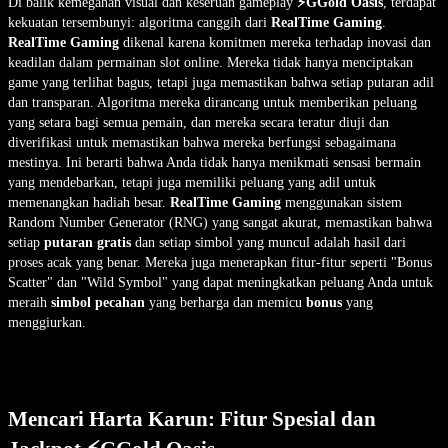
Di balik kemegahan visual dan keseruan gameplay
⚡GGold Oasis
, terdapat
kekuatan tersembunyi: algoritma canggih dari
RealTime Gaming
.
RealTime Gaming
dikenal karena komitmen mereka terhadap inovasi dan
keadilan dalam permainan slot online. Mereka tidak hanya menciptakan
game yang terlihat bagus, tetapi juga memastikan bahwa setiap putaran adil
dan transparan. Algoritma mereka dirancang untuk memberikan peluang
yang setara bagi semua pemain, dan mereka secara teratur diuji dan
diverifikasi untuk memastikan bahwa mereka berfungsi sebagaimana
mestinya. Ini berarti bahwa Anda tidak hanya menikmati sensasi bermain
yang mendebarkan, tetapi juga memiliki peluang yang adil untuk
memenangkan hadiah besar.
RealTime Gaming
menggunakan sistem
Random Number Generator (RNG) yang sangat akurat, memastikan bahwa
setiap
putaran gratis
dan setiap simbol yang muncul adalah hasil dari
proses acak yang benar. Mereka juga menerapkan fitur-fitur seperti "Bonus
Scatter" dan "Wild Symbol" yang dapat meningkatkan peluang Anda untuk
meraih
simbol pecahan
yang berharga dan memicu
bonus
yang
menggiurkan.
Mencari Harta Karun: Fitur Spesial dan