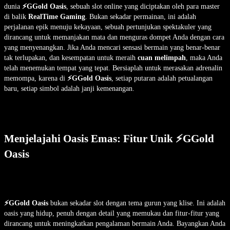
dunia
⚡GGold Oasis
, sebuah slot online yang diciptakan oleh para master
di balik
RealTime Gaming
. Bukan sekadar permainan, ini adalah
perjalanan epik menuju kekayaan, sebuah pertunjukan spektakuler yang
dirancang untuk memanjakan mata dan menguras dompet Anda dengan cara
yang menyenangkan. Jika Anda mencari sensasi bermain yang benar-benar
tak terlupakan, dan kesempatan untuk meraih
cuan melimpah
, maka Anda
telah menemukan tempat yang tepat. Bersiaplah untuk merasakan adrenalin
memompa, karena di
⚡GGold Oasis
, setiap putaran adalah petualangan
baru, setiap simbol adalah janji kemenangan.
Menjelajahi Oasis Emas: Fitur Unik ⚡GGold
Oasis
⚡GGold Oasis
bukan sekadar slot dengan tema gurun yang klise. Ini adalah
oasis yang hidup, penuh dengan detail yang memukau dan fitur-fitur yang
dirancang untuk meningkatkan pengalaman bermain Anda. Bayangkan Anda