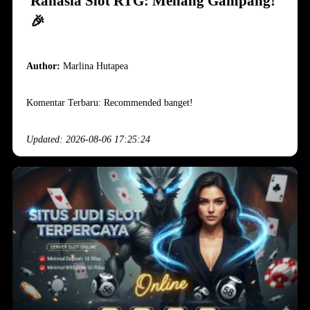
Rahasia Slot RTG: Menang Gampang!
🎉
Author:
Marlina Hutapea
Komentar Terbaru: Recommended banget!
Updated: 2026-08-06 17:25:24