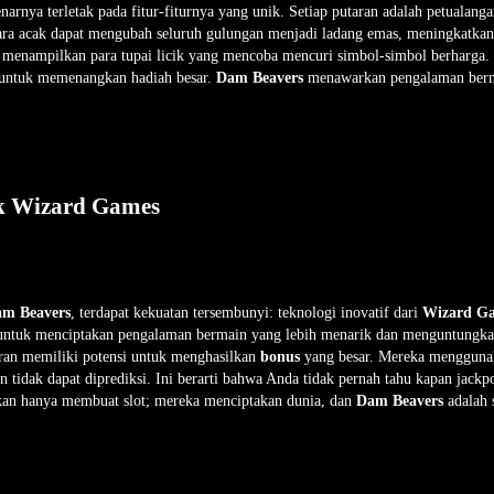
arnya terletak pada fitur-fiturnya yang unik. Setiap putaran adalah petualanga
cara acak dapat mengubah seluruh gulungan menjadi ladang emas, meningkatka
ng menampilkan para tupai licik yang mencoba mencuri simbol-simbol berharg
 untuk memenangkan hadiah besar.
Dam Beavers
menawarkan pengalaman bermai
ik Wizard Games
m Beavers
, terdapat kekuatan tersembunyi: teknologi inovatif dari
Wizard G
a untuk menciptakan pengalaman bermain yang lebih menarik dan menguntungk
aran memiliki potensi untuk menghasilkan
bonus
yang besar. Mereka mengguna
 tidak dapat diprediksi. Ini berarti bahwa Anda tidak pernah tahu kapan jackp
an hanya membuat slot; mereka menciptakan dunia, dan
Dam Beavers
adalah 