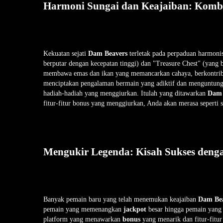
Harmoni Sungai dan Keajaiban: Komb
Kekuatan sejati
Dam Beavers
terletak pada perpaduan harmoni
berputar dengan kecepatan tinggi) dan "Treasure Chest" (yang b
membawa emas dan ikan yang memancarkan cahaya, berkontribu
menciptakan pengalaman bermain yang adiktif dan menguntungka
hadiah-hadiah yang menggiurkan. Itulah yang ditawarkan
Dam 
fitur-fitur bonus yang menggiurkan, Anda akan merasa sepert
Mengukir Legenda: Kisah Sukses deng
Banyak pemain baru yang telah menemukan keajaiban
Dam Be
pemain yang memenangkan
jackpot
besar hingga pemain yan
platform yang menawarkan
bonus
yang menarik dan fitur-fitur