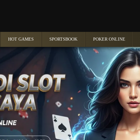
HOT GAMES
SPORTSBOOK
POKER ONLINE