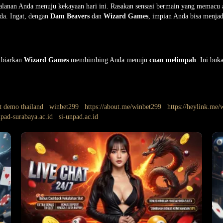
alanan Anda menuju kekayaan hari ini. Rasakan sensasi bermain yang memacu a
a. Ingat, dengan
Dam Beavers
dan
Wizard Games
, impian Anda bisa menjad
 biarkan
Wizard Games
membimbing Anda menuju
cuan melimpah
. Ini bu
ot demo thailand
winbet299
https://about.me/winbet299
https://heylink.me
pad-surabaya.ac.id
si-unpad.ac.id