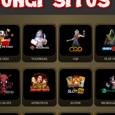
A CHAI
YGGDRASIL
CQ9
PLAY’
G SLOTS
ASTROTECH
SLOT88
MICROGA