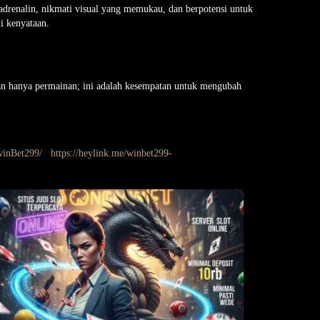
drenalin, nikmati visual yang memukau, dan berpotensi untuk
i kenyataan.
kan hanya permainan; ini adalah kesempatan untuk mengubah
/winBet299/
https://heylink.me/winbet299-