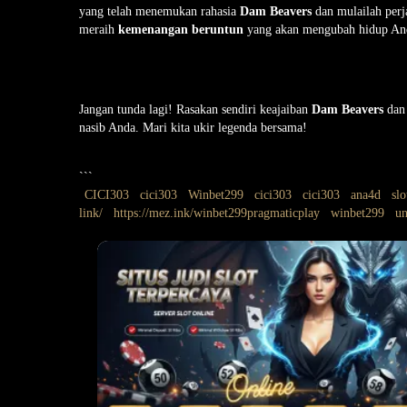
yang telah menemukan rahasia
Dam Beavers
dan mulailah perj
meraih
kemenangan beruntun
yang akan mengubah hidup And
Jangan tunda lagi! Rasakan sendiri keajaiban
Dam Beavers
dan
nasib Anda. Mari kita ukir legenda bersama!
```
CICI303
cici303
Winbet299
cici303
cici303
ana4d
sl
link/
https://mez.ink/winbet299pragmaticplay
winbet299
un