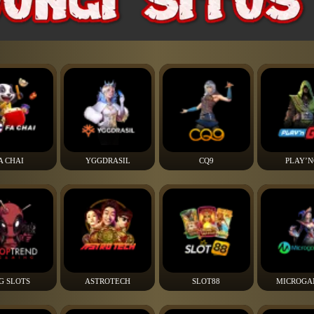
A CHAI
YGGDRASIL
CQ9
PLAY’
G SLOTS
ASTROTECH
SLOT88
MICROGA