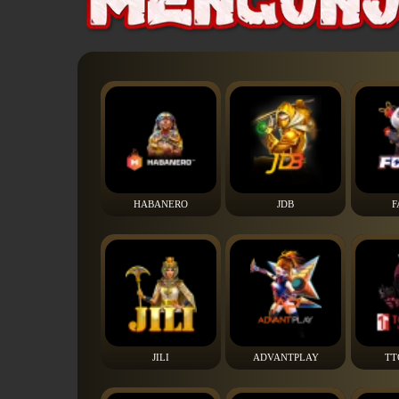
HABANERO
JDB
F
JILI
ADVANTPLAY
TT