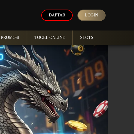
DAFTAR
LOGIN
PROMOSI
TOGEL ONLINE
SLOTS