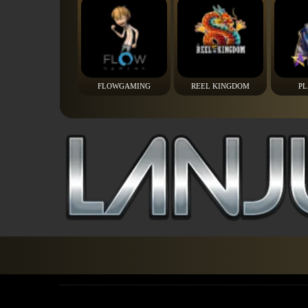
FLOWGAMING
REEL KINGDOM
PL