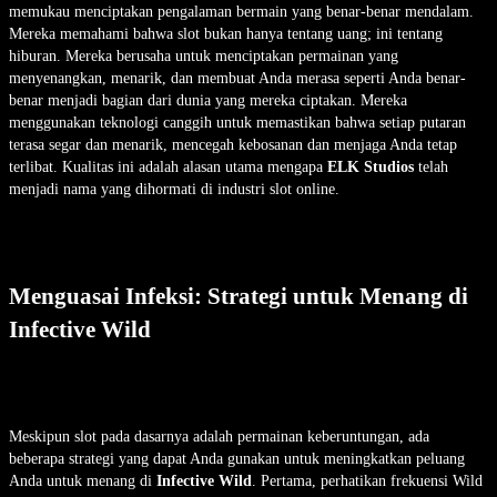
memukau menciptakan pengalaman bermain yang benar-benar mendalam.
Mereka memahami bahwa slot bukan hanya tentang uang; ini tentang
hiburan. Mereka berusaha untuk menciptakan permainan yang
menyenangkan, menarik, dan membuat Anda merasa seperti Anda benar-
benar menjadi bagian dari dunia yang mereka ciptakan. Mereka
menggunakan teknologi canggih untuk memastikan bahwa setiap putaran
terasa segar dan menarik, mencegah kebosanan dan menjaga Anda tetap
terlibat. Kualitas ini adalah alasan utama mengapa
ELK Studios
telah
menjadi nama yang dihormati di industri slot online.
Menguasai Infeksi: Strategi untuk Menang di
Infective Wild
Meskipun slot pada dasarnya adalah permainan keberuntungan, ada
beberapa strategi yang dapat Anda gunakan untuk meningkatkan peluang
Anda untuk menang di
Infective Wild
. Pertama, perhatikan frekuensi Wild