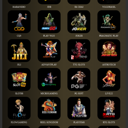
HABANERO
JDB
FA CHAI
YGGDRASIL
CQ9
PLAY’NGO
JOKER
PRAGMATIC PLAY
JILI
ADVANTPLAY
TTG SLOTS
ASTROTECH
SLOT88
MICROGAMING
PG SOFT
LIVE22
FLOWGAMING
REEL KINGDOM
PLAYSTAR
RTG SLOTS