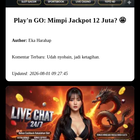
Play'n GO: Mimpi Jackpot 12 Juta? 🤩
Author:
Eka Harahap
Komentar Terbaru: Udah nyobain, jadi ketagihan.
Updated: 2026-08-01 09:27:45