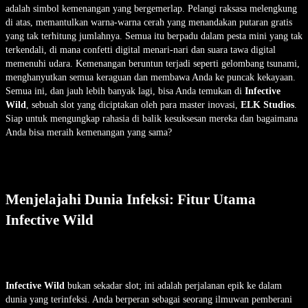
adalah simbol kemenangan yang bergemerlap. Pelangi raksasa melengkung
di atas, memantulkan warna-warna cerah yang menandakan putaran gratis
yang tak terhitung jumlahnya. Semua itu berpadu dalam pesta mini yang tak
terkendali, di mana confetti digital menari-nari dan suara tawa digital
memenuhi udara. Kemenangan beruntun terjadi seperti gelombang tsunami,
menghanyutkan semua keraguan dan membawa Anda ke puncak kekayaan.
Semua ini, dan jauh lebih banyak lagi, bisa Anda temukan di
Infective
Wild
, sebuah slot yang diciptakan oleh para master inovasi,
ELK Studios
.
Siap untuk mengungkap rahasia di balik kesuksesan mereka dan bagaimana
Anda bisa meraih kemenangan yang sama?
Menjelajahi Dunia Infeksi: Fitur Utama
Infective Wild
Infective Wild
bukan sekadar slot; ini adalah perjalanan epik ke dalam
dunia yang terinfeksi. Anda berperan sebagai seorang ilmuwan pemberani