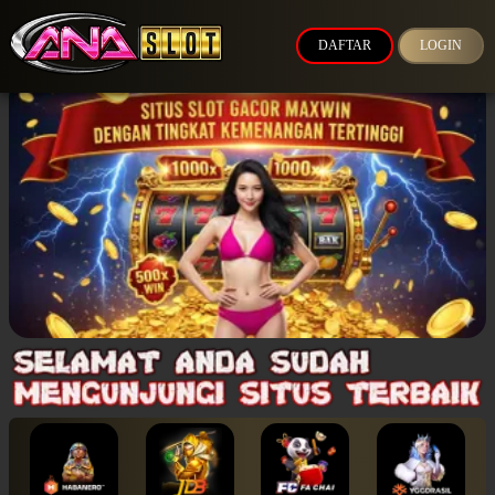
DAFTAR
LOGIN