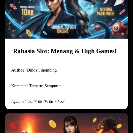
Rahasia Slot: Menang & High Games!
Author:
Dinda Sihombing
Komentar Terbaru: Sempurna!
Updated: 2026-08-05 06:52:38