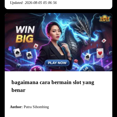
Updated: 2026-08-05 05:06:56
bagaimana cara bermain slot yang
benar
Author:
Putra Sihombing