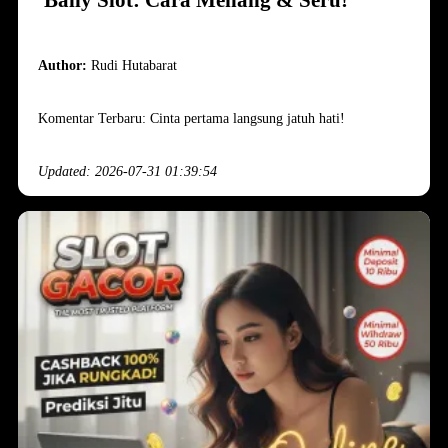
Bally Slot: Cara Menang & Seru!
Author:
Rudi Hutabarat
Komentar Terbaru: Cinta pertama langsung jatuh hati!
Updated: 2026-07-31 01:39:54