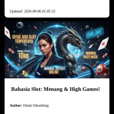
Updated: 2026-08-06 01:05:52
Rahasia Slot: Menang & High Games!
Author:
Dinda Sihombing