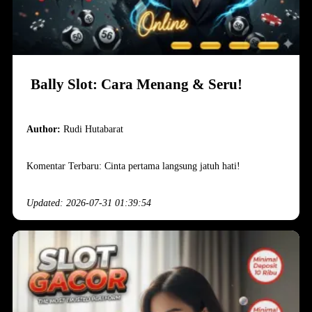
Bally Slot: Cara Menang & Seru!
Author:
Rudi Hutabarat
Komentar Terbaru: Cinta pertama langsung jatuh hati!
Updated: 2026-07-31 01:39:54