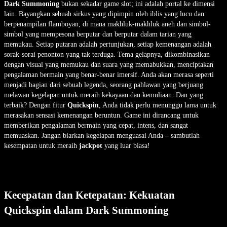
Dark Summoning
bukan sekadar game slot; ini adalah portal ke dimensi
lain. Bayangkan sebuah sirkus yang dipimpin oleh iblis yang lucu dan
berpenampilan flamboyan, di mana makhluk-makhluk aneh dan simbol-
simbol yang mempesona berputar dan berputar dalam tarian yang
memukau. Setiap putaran adalah pertunjukan, setiap kemenangan adalah
sorak-sorai penonton yang tak terduga. Tema gelapnya, dikombinasikan
dengan visual yang memukau dan suara yang memabukkan, menciptakan
pengalaman bermain yang benar-benar imersif. Anda akan merasa seperti
menjadi bagian dari sebuah legenda, seorang pahlawan yang berjuang
melawan kegelapan untuk meraih kekayaan dan kemuliaan. Dan yang
terbaik? Dengan fitur
Quickspin
, Anda tidak perlu menunggu lama untuk
merasakan sensasi kemenangan beruntun. Game ini dirancang untuk
memberikan pengalaman bermain yang cepat, intens, dan sangat
memuaskan. Jangan biarkan kegelapan menguasai Anda – sambutlah
kesempatan untuk meraih
jackpot
yang luar biasa!
Kecepatan dan Ketepatan: Kekuatan
Quickspin dalam Dark Summoning