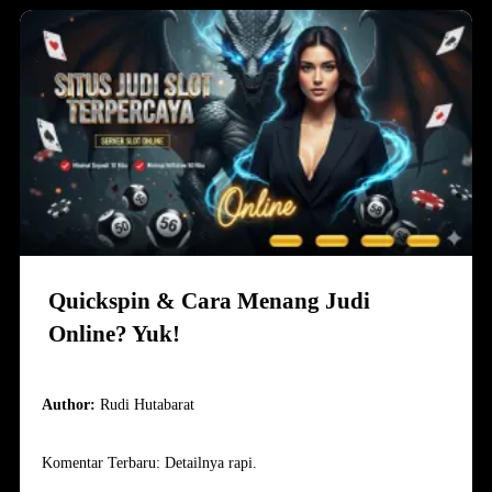
Quickspin & Cara Menang Judi
Online? Yuk!
Author:
Rudi Hutabarat
Komentar Terbaru: Detailnya rapi.