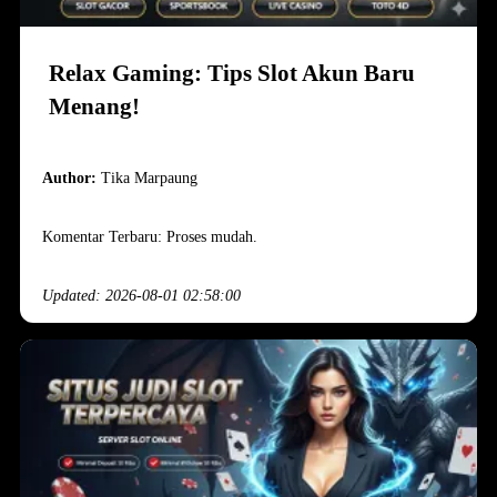
Relax Gaming: Tips Slot Akun Baru
Menang!
Author:
Tika Marpaung
Komentar Terbaru: Proses mudah.
Updated: 2026-08-01 02:58:00