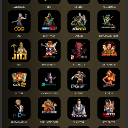
HABANERO
JDB
FA CHAI
YGGDRASIL
CQ9
PLAY’NGO
JOKER
PRAGMATIC PLAY
JILI
ADVANTPLAY
TTG SLOTS
ASTROTECH
SLOT88
MICROGAMING
PG SOFT
LIVE22
FLOWGAMING
REEL KINGDOM
PLAYSTAR
RTG SLOTS