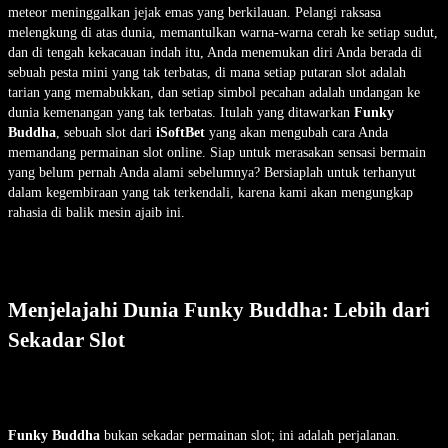
meteor meninggalkan jejak emas yang berkilauan. Pelangi raksasa
melengkung di atas dunia, memantulkan warna-warna cerah ke setiap sudut,
dan di tengah kekacauan indah itu, Anda menemukan diri Anda berada di
sebuah pesta mini yang tak terbatas, di mana setiap putaran slot adalah
tarian yang memabukkan, dan setiap simbol pecahan adalah undangan ke
dunia kemenangan yang tak terbatas. Itulah yang ditawarkan
Funky
Buddha
, sebuah slot dari
iSoftBet
yang akan mengubah cara Anda
memandang permainan slot online. Siap untuk merasakan sensasi bermain
yang belum pernah Anda alami sebelumnya? Bersiaplah untuk terhanyut
dalam kegembiraan yang tak terkendali, karena kami akan mengungkap
rahasia di balik mesin ajaib ini.
Menjelajahi Dunia Funky Buddha: Lebih dari
Sekadar Slot
Funky Buddha
bukan sekadar permainan slot; ini adalah perjalanan.