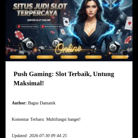
Push Gaming: Slot Terbaik, Untung
Maksimal!
Author:
Bagus Damanik
Komentar Terbaru: Multifungsi banget!
Updated: 2026-07-30 09:44:25