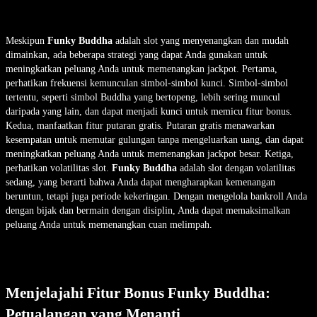
Meskipun
Funky Buddha
adalah slot yang menyenangkan dan mudah
dimainkan, ada beberapa strategi yang dapat Anda gunakan untuk
meningkatkan peluang Anda untuk memenangkan jackpot. Pertama,
perhatikan frekuensi kemunculan simbol-simbol kunci. Simbol-simbol
tertentu, seperti simbol Buddha yang bertopeng, lebih sering muncul
daripada yang lain, dan dapat menjadi kunci untuk memicu fitur bonus.
Kedua, manfaatkan fitur putaran gratis. Putaran gratis menawarkan
kesempatan untuk memutar gulungan tanpa mengeluarkan uang, dan dapat
meningkatkan peluang Anda untuk memenangkan jackpot besar. Ketiga,
perhatikan volatilitas slot.
Funky Buddha
adalah slot dengan volatilitas
sedang, yang berarti bahwa Anda dapat mengharapkan kemenangan
beruntun, tetapi juga periode kekeringan. Dengan mengelola bankroll Anda
dengan bijak dan bermain dengan disiplin, Anda dapat memaksimalkan
peluang Anda untuk memenangkan cuan melimpah.
Menjelajahi Fitur Bonus Funky Buddha:
Petualangan yang Menanti