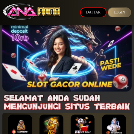
DAFTAR
LOGIN