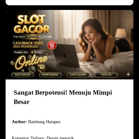
Sangat Berpotensi! Menuju Mimpi
Besar
Author:
Bambang Hutapea
Komentar Terbaru: Desain menarik.