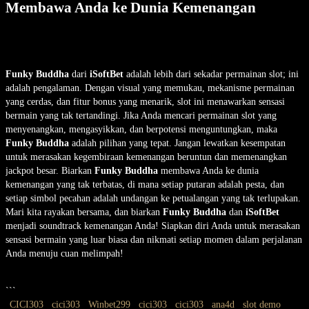
Membawa Anda ke Dunia Kemenangan
Funky Buddha
dari
iSoftBet
adalah lebih dari sekadar permainan slot; ini
adalah pengalaman. Dengan visual yang memukau, mekanisme permainan
yang cerdas, dan fitur bonus yang menarik, slot ini menawarkan sensasi
bermain yang tak tertandingi. Jika Anda mencari permainan slot yang
menyenangkan, mengasyikkan, dan berpotensi menguntungkan, maka
Funky Buddha
adalah pilihan yang tepat. Jangan lewatkan kesempatan
untuk merasakan kegembiraan kemenangan beruntun dan memenangkan
jackpot besar. Biarkan
Funky Buddha
membawa Anda ke dunia
kemenangan yang tak terbatas, di mana setiap putaran adalah pesta, dan
setiap simbol pecahan adalah undangan ke petualangan yang tak terlupakan.
Mari kita rayakan bersama, dan biarkan
Funky Buddha
dan
iSoftBet
menjadi soundtrack kemenangan Anda! Siapkan diri Anda untuk merasakan
sensasi bermain yang luar biasa dan nikmati setiap momen dalam perjalanan
Anda menuju cuan melimpah!
```
CICI303
cici303
Winbet299
cici303
cici303
ana4d
slot demo